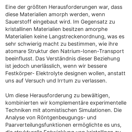
Eine der größten Herausforderungen war, dass
diese Materialien amorph werden, wenn
Sauerstoff eingebaut wird. Im Gegensatz zu
kristallinen Materialien besitzen amorphe
Materialien keine Langstreckenordnung, was es
sehr schwierig macht zu bestimmen, wie ihre
atomare Struktur den Natrium-Ionen-Transport
beeinflusst. Das Verständnis dieser Beziehung
ist jedoch unerlässlich, wenn wir bessere
Festkörper- Elektrolyte designen wollen, anstatt
uns auf Versuch und Irrtum zu verlassen.
Um diese Herausforderung zu bewältigen,
kombinierten wir komplementäre experimentelle
Techniken mit atomistischen Simulationen. Die
Analyse von Röntgenbeugungs- und
Paarverteilungsfunktionen ermöglichte es uns,