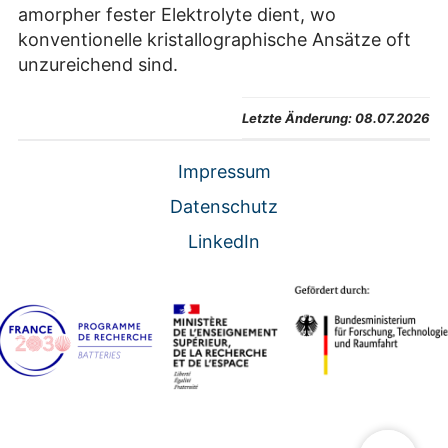
amorpher fester Elektrolyte dient, wo
konventionelle kristallographische Ansätze oft
unzureichend sind.
Letzte Änderung:
08.07.2026
Impressum
Datenschutz
LinkedIn