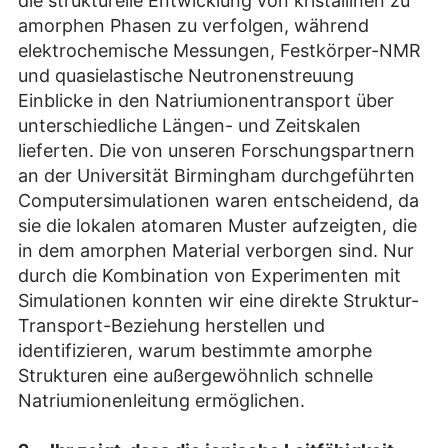
die strukturelle Entwicklung von kristallinen zu
amorphen Phasen zu verfolgen, während
elektrochemische Messungen, Festkörper-NMR
und quasielastische Neutronenstreuung
Einblicke in den Natriumionentransport über
unterschiedliche Längen- und Zeitskalen
lieferten. Die von unseren Forschungspartnern
an der Universität Birmingham durchgeführten
Computersimulationen waren entscheidend, da
sie die lokalen atomaren Muster aufzeigten, die
in dem amorphen Material verborgen sind. Nur
durch die Kombination von Experimenten mit
Simulationen konnten wir eine direkte Struktur-
Transport-Beziehung herstellen und
identifizieren, warum bestimmte amorphe
Strukturen eine außergewöhnlich schnelle
Natriumionenleitung ermöglichen.