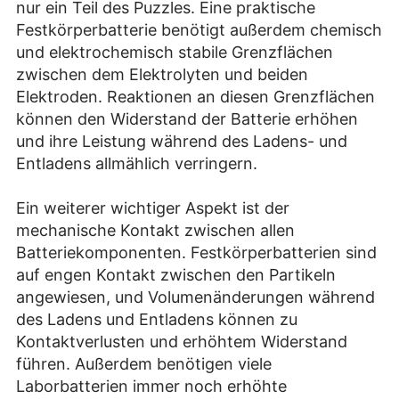
nur ein Teil des Puzzles. Eine praktische
Festkörperbatterie benötigt außerdem chemisch
und elektrochemisch stabile Grenzflächen
zwischen dem Elektrolyten und beiden
Elektroden. Reaktionen an diesen Grenzflächen
können den Widerstand der Batterie erhöhen
und ihre Leistung während des Ladens- und
Entladens allmählich verringern.
Ein weiterer wichtiger Aspekt ist der
mechanische Kontakt zwischen allen
Batteriekomponenten. Festkörperbatterien sind
auf engen Kontakt zwischen den Partikeln
angewiesen, und Volumenänderungen während
des Ladens und Entladens können zu
Kontaktverlusten und erhöhtem Widerstand
führen. Außerdem benötigen viele
Laborbatterien immer noch erhöhte