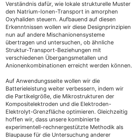
Verständnis dafür, wie lokale strukturelle Muster
den Natrium-Ionen-Transport in amorphen
Oxyhaliden steuern. Aufbauend auf diesen
Erkenntnissen wollen wir diese Designprinzipien
nun auf andere Mischanionensysteme
übertragen und untersuchen, ob ähnliche
Struktur-Transport-Beziehungen mit
verschiedenen Übergangsmetallen und
Anionenkombinationen erreicht werden können.
Auf Anwendungsseite wollen wir die
Batterieleistung weiter verbessern, indem wir
die Partikelgröße, die Mikrostrukturen der
Kompositelektroden und die Elektroden-
Elektrolyt-Grenzfläche optimieren. Gleichzeitig
hoffen wir, dass unsere kombinierte
experimentell-rechnergestützte Methodik als
Blaupause für die Untersuchung anderer