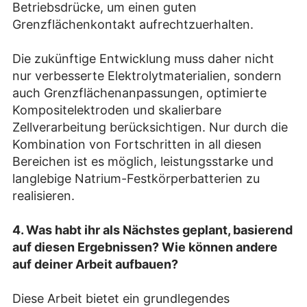
Betriebsdrücke, um einen guten
Grenzflächenkontakt aufrechtzuerhalten.
Die zukünftige Entwicklung muss daher nicht
nur verbesserte Elektrolytmaterialien, sondern
auch Grenzflächenanpassungen, optimierte
Kompositelektroden und skalierbare
Zellverarbeitung berücksichtigen. Nur durch die
Kombination von Fortschritten in all diesen
Bereichen ist es möglich, leistungsstarke und
langlebige Natrium-Festkörperbatterien zu
realisieren.
4.
Was habt ihr als Nächstes geplant, basierend
auf diesen Ergebnissen? Wie können andere
auf deiner Arbeit aufbauen?
Diese Arbeit bietet ein grundlegendes