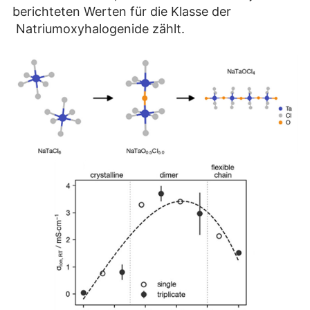
berichteten Werten für die Klasse der
Natriumoxyhalogenide zählt.