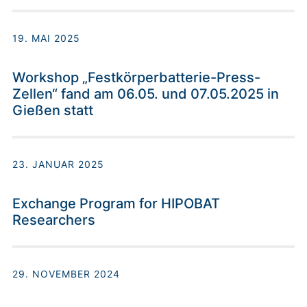
19. MAI 2025
Workshop „Festkörperbatterie-Press-
Zellen“ fand am 06.05. und 07.05.2025 in
Gießen statt
23. JANUAR 2025
Exchange Program for HIPOBAT
Researchers
29. NOVEMBER 2024