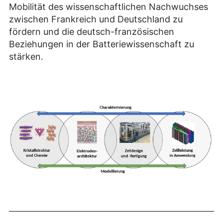
Mobilität des wissenschaftlichen Nachwuchses
zwischen Frankreich und Deutschland zu
fördern und die deutsch-französischen
Beziehungen in der Batteriewissenschaft zu
stärken.