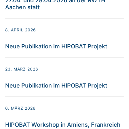
27.04. und 28.04.2026 an der RWTH
Aachen statt
8. APRIL 2026
Neue Publikation im HIPOBAT Projekt
23. MÄRZ 2026
Neue Publikation im HIPOBAT Projekt
6. MÄRZ 2026
HIPOBAT Workshop in Amiens, Frankreich