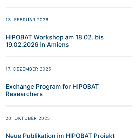
13. FEBRUAR 2026
HIPOBAT Workshop am 18.02. bis
19.02.2026 in Amiens
17. DEZEMBER 2025
Exchange Program for HIPOBAT
Researchers
20. OKTOBER 2025
Neue Publikation im HIPOBAT Projekt