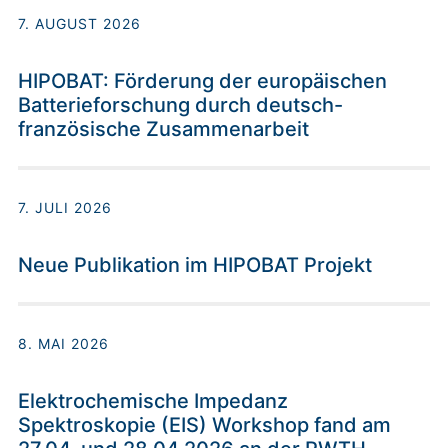
7. AUGUST 2026
HIPOBAT: Förderung der europäischen
Batterieforschung durch deutsch-
französische Zusammenarbeit
7. JULI 2026
Neue Publikation im HIPOBAT Projekt
8. MAI 2026
Elektrochemische Impedanz
Spektroskopie (EIS) Workshop fand am