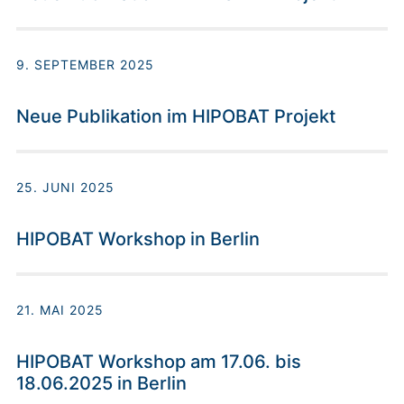
9. SEPTEMBER 2025
Neue Publikation im HIPOBAT Projekt
25. JUNI 2025
HIPOBAT Workshop in Berlin
21. MAI 2025
HIPOBAT Workshop am 17.06. bis
18.06.2025 in Berlin