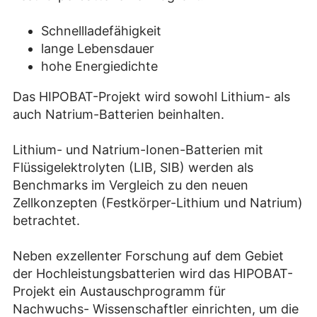
Schnellladefähigkeit
lange Lebensdauer
hohe Energiedichte
Das HIPOBAT-Projekt wird sowohl Lithium- als
auch Natrium-Batterien beinhalten.
Lithium- und Natrium-Ionen-Batterien mit
Flüssigelektrolyten (LIB, SIB) werden als
Benchmarks im Vergleich zu den neuen
Zellkonzepten (Festkörper-Lithium und Natrium)
betrachtet.
Neben exzellenter Forschung auf dem Gebiet
der Hochleistungsbatterien wird das HIPOBAT-
Projekt ein Austauschprogramm für
Nachwuchs- Wissenschaftler einrichten, um die