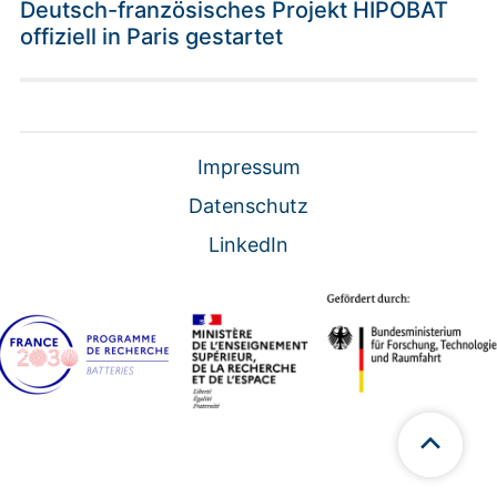
Deutsch-französisches Projekt HIPOBAT
offiziell in Paris gestartet
Impressum
Datenschutz
LinkedIn