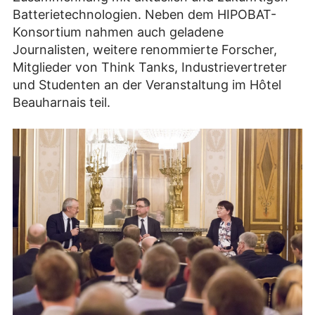
Batterietechnologien. Neben dem HIPOBAT-
Konsortium nahmen auch geladene
Journalisten, weitere renommierte Forscher,
Mitglieder von Think Tanks, Industrievertreter
und Studenten an der Veranstaltung im Hôtel
Beauharnais teil.