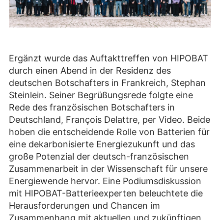
Ergänzt wurde das Auftakttreffen von HIPOBAT
durch einen Abend in der Residenz des
deutschen Botschafters in Frankreich, Stephan
Steinlein. Seiner Begrüßungsrede folgte eine
Rede des französischen Botschafters in
Deutschland, François Delattre, per Video. Beide
hoben die entscheidende Rolle von Batterien für
eine dekarbonisierte Energiezukunft und das
große Potenzial der deutsch-französischen
Zusammenarbeit in der Wissenschaft für unsere
Energiewende hervor. Eine Podiumsdiskussion
mit HIPOBAT-Batterieexperten beleuchtete die
Herausforderungen und Chancen im
Zusammenhang mit aktuellen und zukünftigen