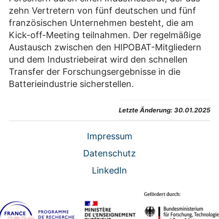
zehn Vertretern von fünf deutschen und fünf
französischen Unternehmen besteht, die am
Kick-off-Meeting teilnahmen. Der regelmäßige
Austausch zwischen den HIPOBAT-Mitgliedern
und dem Industriebeirat wird den schnellen
Transfer der Forschungsergebnisse in die
Batterieindustrie sicherstellen.
Letzte Änderung:
30.01.2025
Impressum
Datenschutz
LinkedIn