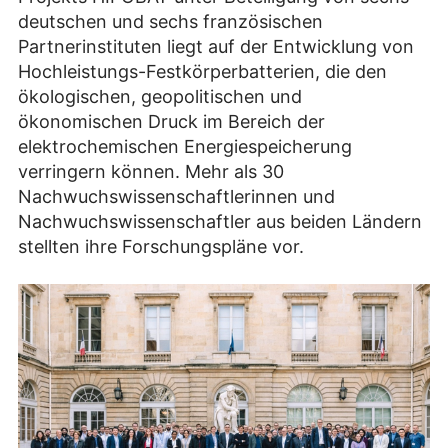
deutschen und sechs französischen
Partnerinstituten liegt auf der Entwicklung von
Hochleistungs-Festkörperbatterien, die den
ökologischen, geopolitischen und
ökonomischen Druck im Bereich der
elektrochemischen Energiespeicherung
verringern können. Mehr als 30
Nachwuchswissenschaftlerinnen und
Nachwuchswissenschaftler aus beiden Ländern
stellten ihre Forschungspläne vor.